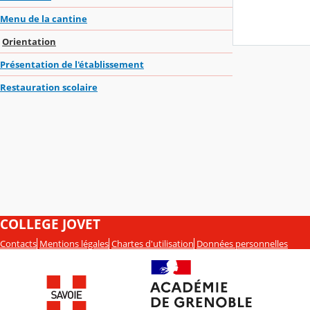
Menu de la cantine
Orientation
Présentation de l'établissement
Restauration scolaire
COLLEGE JOVET
Contacts
Mentions légales
Chartes d'utilisation
Données personnelles