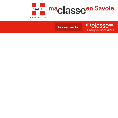
Se connecter