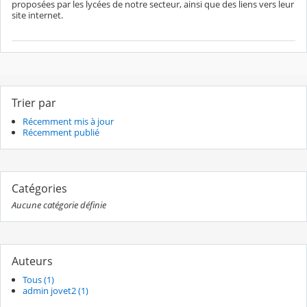
proposées par les lycées de notre secteur, ainsi que des liens vers leur
site internet.
Trier par
Récemment mis à jour
Récemment publié
Catégories
Aucune catégorie définie
Auteurs
Tous (1)
admin jovet2 (1)