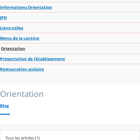
Informations Orientation
JPO
Liens utiles
Menu de la cantine
Orientation
Présentation de l'établissement
Restauration scolaire
Orientation
Blog
Tous les articles (1)