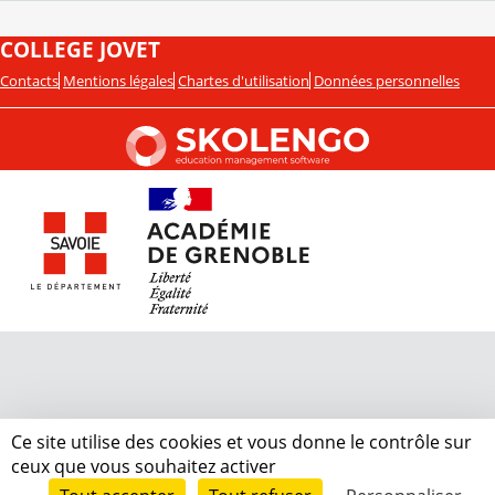
COLLEGE JOVET
Contacts
Mentions légales
Chartes d'utilisation
Données personnelles
Ce site utilise des cookies et vous donne le contrôle sur
ceux que vous souhaitez activer