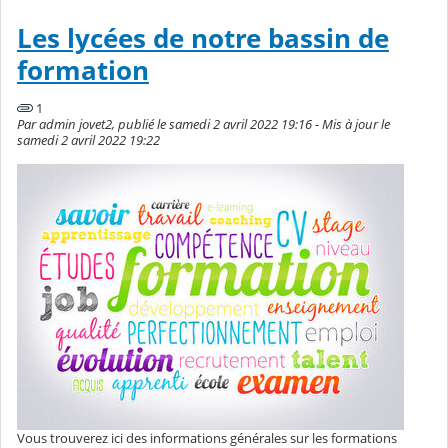
Les lycées de notre bassin de
formation
1
Par admin jovet2, publié le samedi 2 avril 2022 19:16 - Mis à jour le
samedi 2 avril 2022 19:22
Vous trouverez ici des informations générales sur les formations