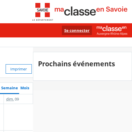
Se connecter
Prochains événements
Imprimer
Semaine
Mois
dim.
09