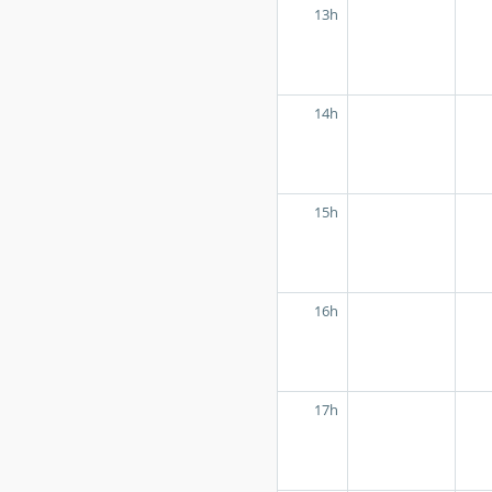
13h
14h
15h
16h
17h