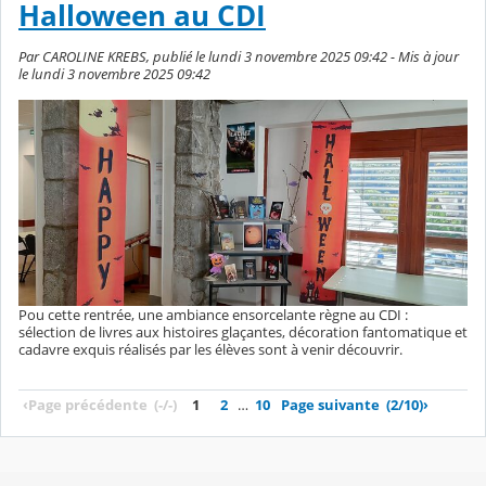
Halloween au CDI
Par CAROLINE KREBS, publié le lundi 3 novembre 2025 09:42 - Mis à jour
le lundi 3 novembre 2025 09:42
Pou cette rentrée, une ambiance ensorcelante règne au CDI :
sélection de livres aux histoires glaçantes, décoration fantomatique et
cadavre exquis réalisés par les élèves sont à venir découvrir.
‹
Page précédente
(-/-)
1
2
…
10
Page suivante
(2/10)
›