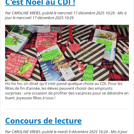
C'est Noël au CDI !
Par CAROLINE KREBS, publié le mercredi 17 décembre 2025 10:29 - Mis à
jour le mercredi 17 décembre 2025 10:29
Ho ho ho, on dirait qu'il s'est passé quelque chose au CDI. Pour les
fêtes de fin d'année, les élèves peuvent choisir des emprunts
surprises : une occasion de profiter des vacances pour se détendre en
lisant. Joyeuses fêtes à tous !
Concours de lecture
Par CAROLINE KREBS, publié le mardi 9 décembre 2025 16:24 - Mis à jour