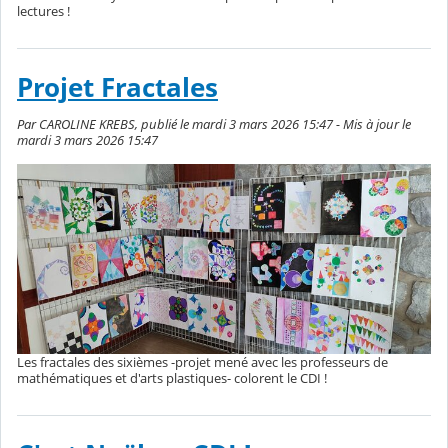
lectures !
Projet Fractales
Par CAROLINE KREBS, publié le mardi 3 mars 2026 15:47 - Mis à jour le
mardi 3 mars 2026 15:47
Les fractales des sixièmes -projet mené avec les professeurs de
mathématiques et d'arts plastiques- colorent le CDI !