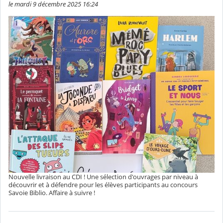
le mardi 9 décembre 2025 16:24
Nouvelle livraison au CDI ! Une sélection d'ouvrages par niveau à
découvrir et à défendre pour les élèves participants au concours
Savoie Biblio. Affaire à suivre !