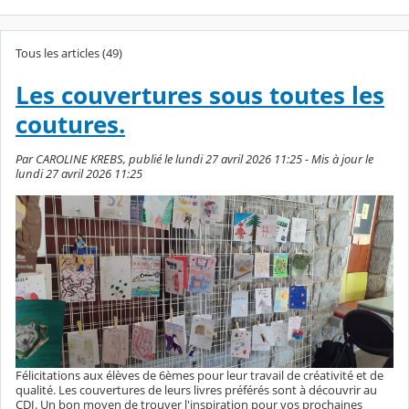
Tous les articles (49)
Les couvertures sous toutes les
coutures.
Par CAROLINE KREBS, publié le lundi 27 avril 2026 11:25 - Mis à jour le
lundi 27 avril 2026 11:25
Félicitations aux élèves de 6èmes pour leur travail de créativité et de
qualité. Les couvertures de leurs livres préférés sont à découvrir au
CDI. Un bon moyen de trouver l'inspiration pour vos prochaines