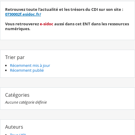
Retrouvez toute l'actualité et les trésors du CDI sur son site :
0730002f.esidoc.fr/
Vous retrouverez
e-sidoc
aussi dans cet ENT dans les ressources
numériques.
Trier par
Récemment mis à jour
Récemment publié
Catégories
Aucune catégorie définie
Auteurs