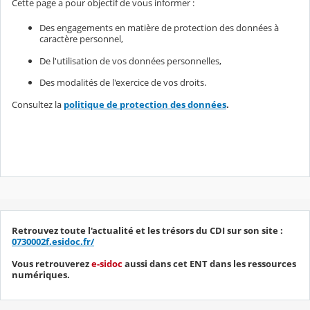
Cette page a pour objectif de vous informer :
Des engagements en matière de protection des données à
caractère personnel,
De l'utilisation de vos données personnelles,
Des modalités de l'exercice de vos droits.
Consultez la
politique de protection des données
.
Retrouvez toute l'actualité et les trésors du CDI sur son site :
0730002f.esidoc.fr/
Vous retrouverez
e-sidoc
aussi dans cet ENT dans les ressources
numériques.