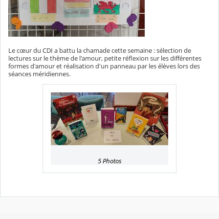
Le cœur du CDI a battu la chamade cette semaine : sélection de
lectures sur le thème de l'amour, petite réflexion sur les différentes
formes d'amour et réalisation d'un panneau par les élèves lors des
séances méridiennes.
5 Photos