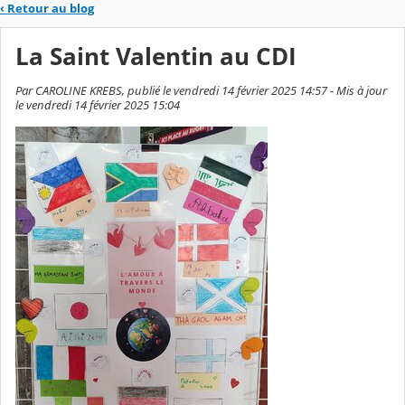
‹
Retour au blog
La Saint Valentin au CDI
Par CAROLINE KREBS, publié le vendredi 14 février 2025 14:57 - Mis à jour
le vendredi 14 février 2025 15:04