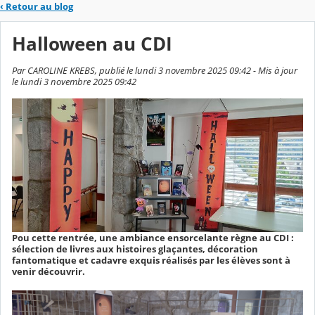
‹
Retour au blog
Halloween au CDI
Par CAROLINE KREBS, publié le lundi 3 novembre 2025 09:42 - Mis à jour
le lundi 3 novembre 2025 09:42
Pou cette rentrée, une ambiance ensorcelante règne au CDI :
sélection de livres aux histoires glaçantes, décoration
fantomatique et cadavre exquis réalisés par les élèves sont à
venir découvrir.