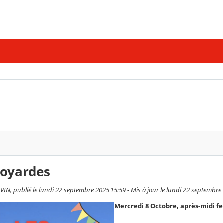
voyardes
VIN, publié le lundi 22 septembre 2025 15:59 - Mis à jour le lundi 22 septembre
Mercredi 8 Octobre, après-midi fes