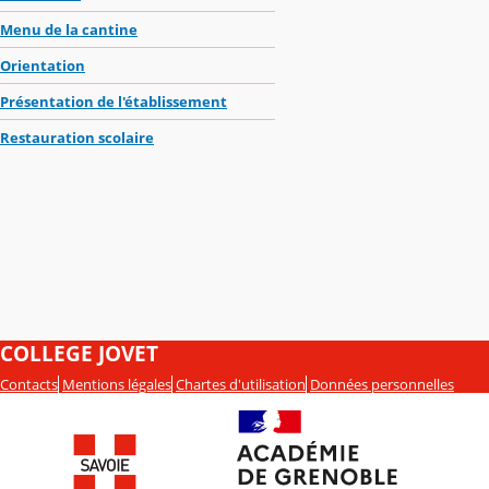
Menu de la cantine
Orientation
Présentation de l'établissement
Restauration scolaire
COLLEGE JOVET
Contacts
Mentions légales
Chartes d'utilisation
Données personnelles