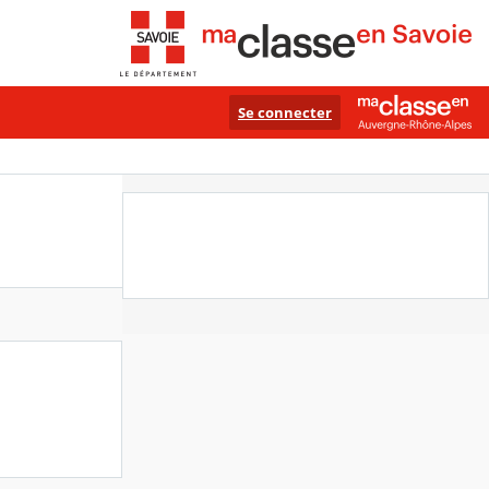
Se connecter