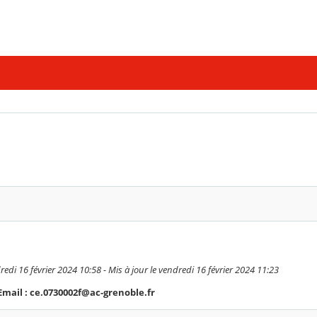
redi 16 février 2024 10:58 - Mis à jour le vendredi 16 février 2024 11:23
 Email : ce.0730002f@ac-grenoble.fr