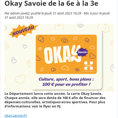
Okay Savoie de la 6e à la 3e
Par admin jovet2, publié le jeudi 31 août 2023 16:29 - Mis à jour le jeudi
31 août 2023 16:29
Le Département lance cette année, la carte Okay Savoie.
Chaque année, elle sera dotée de 100 € afin de financer des
dépenses culturelles, artistiques et/ou sportives. Pour plus
d'informations: voir le flyer en PJ.
okay.savoie.fr/